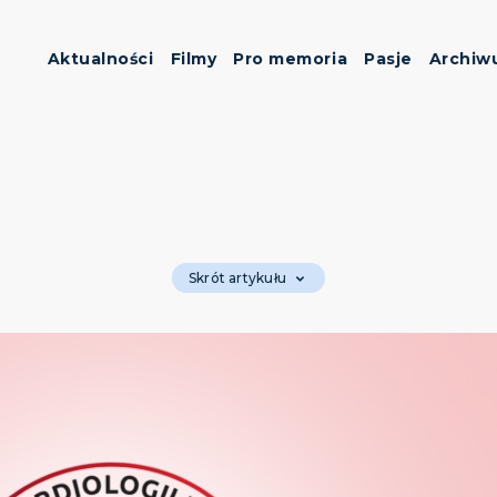
Aktualności
Filmy
Pro memoria
Pasje
Archiw
Skrót artykułu