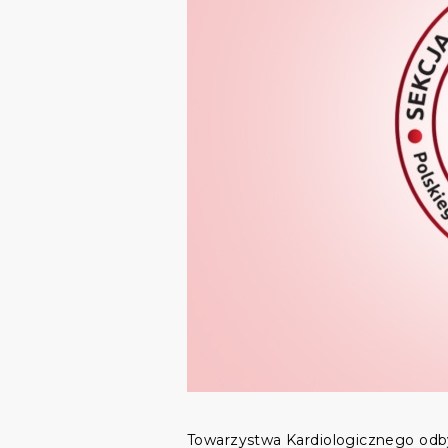
Towarzystwa Kardiologicznego odby