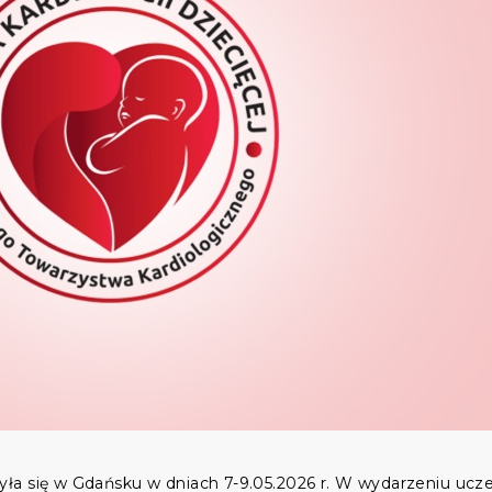
ła się w Gdańsku w dniach 7-9.05.2026 r. W wydarzeniu ucze