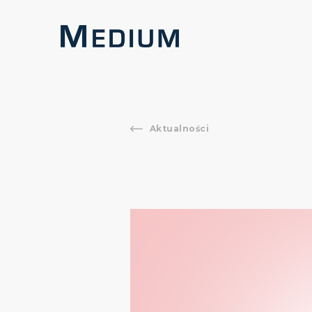
Aktualności